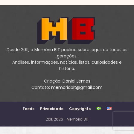
Desde 2011, o Memória BIT publica sobre jogos de todas as
gerações.
Análises, informações, notícias, listas, curiosidades e
história.
Criação:
Daniel Lemes
Contato:
memoriabit@gmail.com
Feeds
Privacidade
Copyrights
2011, 2026 - Memória BIT