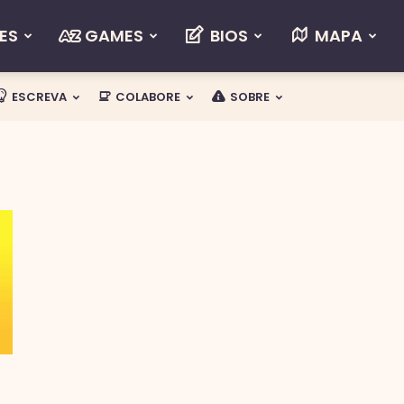
ES
GAMES
BIOS
MAPA
ESCREVA
COLABORE
SOBRE