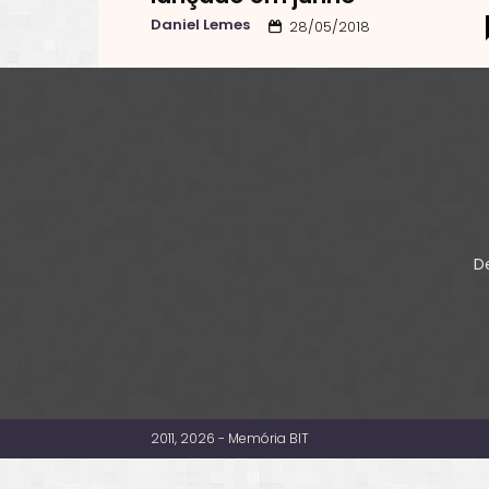
Daniel Lemes
28/05/2018
De
2011, 2026 - Memória BIT