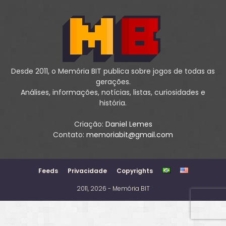
Desde 2011, o Memória BIT publica sobre jogos de todas as
gerações.
Análises, informações, notícias, listas, curiosidades e
história.
Criação:
Daniel Lemes
Contato:
memoriabit@gmail.com
Feeds
Privacidade
Copyrights
2011, 2026 - Memória BIT